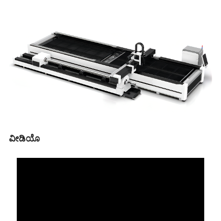
ವೀಡಿಯೊ