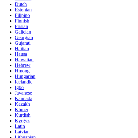
Dutch
Estonian
Filipino
Finnish
Frisian
Galician
Georgian
Gujarati
Haitian
Hausa
Hawaiian
Hebrew
Hmong
Hungarian
Icelandic
Igbo
Javanese
Kannada
Kazakh
Khmer
Kurdish
Kyrgyz
Latin
Latvian
Lithuanian