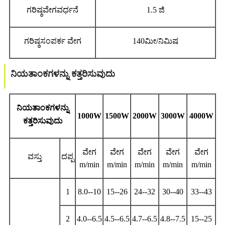
ಗರಿಷ್ಠವೇಗವರ್ಧನೆ
1.5 ಜಿ
ಗರಿಷ್ಠಸಂಪರ್ಕ ವೇಗ
140ಮೀ/ನಿಮಿಷ
ನಿಯತಾಂಕಗಳನ್ನು ಕತ್ತರಿಸುವುದು
ನಿಯತಾಂಕಗಳನ್ನು
1000W
1500W
2000W
3000W
4000W
ಕತ್ತರಿಸುವುದು
ವೇಗ
ವೇಗ
ವೇಗ
ವೇಗ
ವೇಗ
ವಸ್ತು
ದಪ್ಪ
m/min
m/min
m/min
m/min
m/min
1
8.0--10
15--26
24--32
30--40
33--43
2
4.0--6.5
4.5--6.5
4.7--6.5
4.8--7.5
15--25