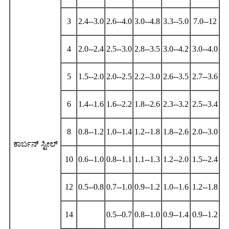
3
2.4--3.0
2.6--4.0
3.0--4.8
3.3--5.0
7.0--12
4
2.0--2.4
2.5--3.0
2.8--3.5
3.0--4.2
3.0--4.0
5
1.5--2.0
2.0--2.5
2.2--3.0
2.6--3.5
2.7--3.6
6
1.4--1.6
1.6--2.2
1.8--2.6
2.3--3.2
2.5--3.4
8
0.8--1.2
1.0--1.4
1.2--1.8
1.8--2.6
2.0--3.0
ಕಾರ್ಬನ್ ಸ್ಟೀಲ್
10
0.6--1.0
0.8--1.1
1.1--1.3
1.2--2.0
1.5--2.4
12
0.5--0.8
0.7--1.0
0.9--1.2
1.0--1.6
1.2--1.8
14
0.5--0.7
0.8--1.0
0.9--1.4
0.9--1.2