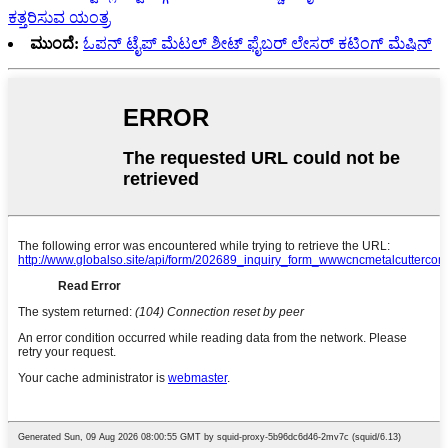
ಕತ್ತರಿಸುವ ಯಂತ್ರ
ಮುಂದೆ:
ಓಪನ್ ಟೈಪ್ ಮೆಟಲ್ ಶೀಟ್ ಫೈಬರ್ ಲೇಸರ್ ಕಟಿಂಗ್ ಮೆಷಿನ್