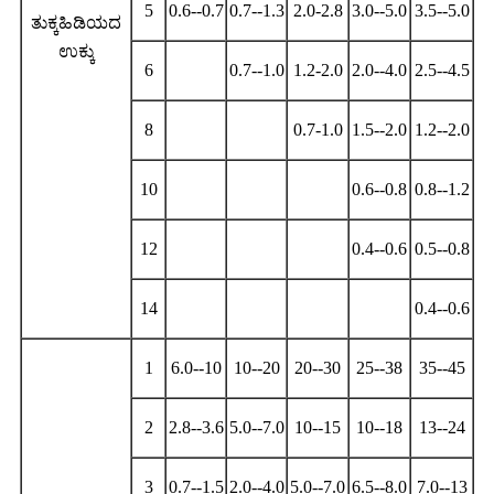
5
0.6--0.7
0.7--1.3
2.0-2.8
3.0--5.0
3.5--5.0
ತುಕ್ಕಹಿಡಿಯದ
ಉಕ್ಕು
6
0.7--1.0
1.2-2.0
2.0--4.0
2.5--4.5
8
0.7-1.0
1.5--2.0
1.2--2.0
10
0.6--0.8
0.8--1.2
12
0.4--0.6
0.5--0.8
14
0.4--0.6
1
6.0--10
10--20
20--30
25--38
35--45
2
2.8--3.6
5.0--7.0
10--15
10--18
13--24
3
0.7--1.5
2.0--4.0
5.0--7.0
6.5--8.0
7.0--13