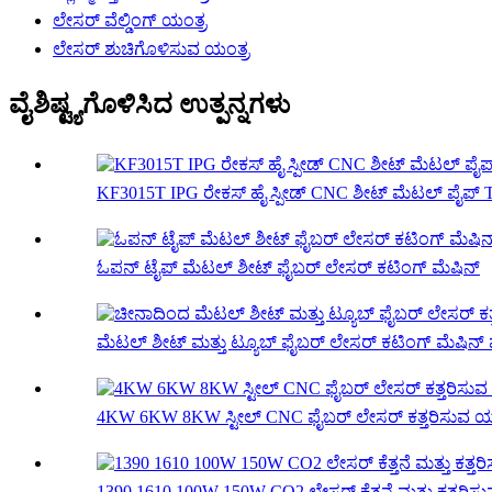
ಲೇಸರ್ ವೆಲ್ಡಿಂಗ್ ಯಂತ್ರ
ಲೇಸರ್ ಶುಚಿಗೊಳಿಸುವ ಯಂತ್ರ
ವೈಶಿಷ್ಟ್ಯಗೊಳಿಸಿದ ಉತ್ಪನ್ನಗಳು
KF3015T IPG ರೇಕಸ್ ಹೈ ಸ್ಪೀಡ್ CNC ಶೀಟ್ ಮೆಟಲ್ ಪೈಪ್ T.
ಓಪನ್ ಟೈಪ್ ಮೆಟಲ್ ಶೀಟ್ ಫೈಬರ್ ಲೇಸರ್ ಕಟಿಂಗ್ ಮೆಷಿನ್
ಮೆಟಲ್ ಶೀಟ್ ಮತ್ತು ಟ್ಯೂಬ್ ಫೈಬರ್ ಲೇಸರ್ ಕಟಿಂಗ್ ಮೆಷಿನ್ ಫ
4KW 6KW 8KW ಸ್ಟೀಲ್ CNC ಫೈಬರ್ ಲೇಸರ್ ಕತ್ತರಿಸುವ ಯಂ
1390 1610 100W 150W CO2 ಲೇಸರ್ ಕೆತ್ತನೆ ಮತ್ತು ಕತ್ತರಿಸುವ